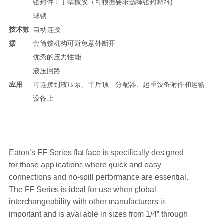
密封件：丁晴橡胶（可根据要求选择密封材料)
球锁
技术数
自动连接
据
套筒锁机构可避免意外断开
优秀的压力性能
液压回路
应用
可连接到液压泵、千斤顶、分配器、起重设备附件和运输
设备上
Eaton’s FF Series flat face is specifically designed
for those applications where quick and easy
connections and no-spill performance are essential.
The FF Series is ideal for use when global
interchangeability with other manufacturers is
important and is available in sizes from 1/4” through