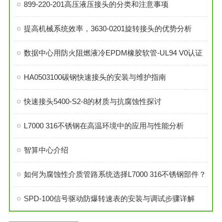
899-220-201高压液压接头的分类和注意事项
提高机械系统效率，3630-0201旋转接头的优势分析
数据中心用防火阻燃液冷EPDM橡胶软管-UL94 V0认证
HA0503100碳钢快速接头的安装与维护指南
快速接头5400-S2-8的材质与抗腐蚀性探讨
L7000 316不锈钢在高温环境中的应用与性能分析
智算中心介绍
如何为腐蚀性介质管路系统选择L7000 316不锈钢部件？
SPD-100信号驱动防爆转速表的安装与调试步骤详解