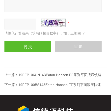
请输入计算结果（填写阿拉伯数字），如：三加四=7
上一篇：
19FFP106UN143Eaton Hansen FF系列平面液压快速接头19FFP106UN143
下一篇：
19FFP100BS143Eaton Hansen FF系列平面液压快速接头19FFP100BS143