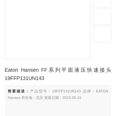
Eaton Hansen FF系列平面液压快速接头
19FFP131UN143
简要描述：
产品型号：19FFP131UN143 品牌：EATON
Hansen 所在地：北京 更新日期：2023-05-31