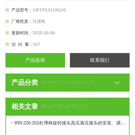
产品型号：
19FFP131UN143
厂商性质：
代理商
更新时间：
2025-09-06
访 问 量：
507
产品咨询
联系我们
产品分类
PRODUCT CLASSIFICATION
相关文章
RELATED ARTICLES
899-220-201杜博林旋转接头高压液压接头的安装、调试与维护技巧