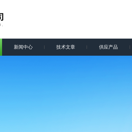
新闻中心
技术文章
供应产品