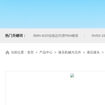
热门关键词：
BMN-M20信德迈代理PMA螺母
NVN3-
当前位置：
首页
>
产品中心
>
液压机械与元件
>
液压接头