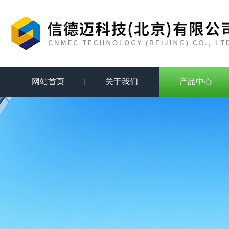
网站首页
关于我们
产品中心