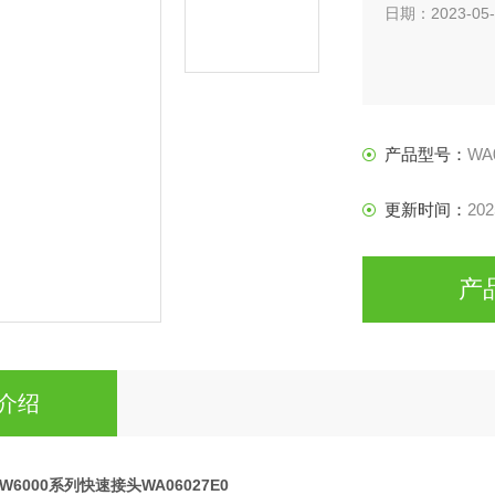
日期：2023-05-
产品型号：
WA
更新时间：
202
产
介绍
leW6000系列快速接头WA06027E0