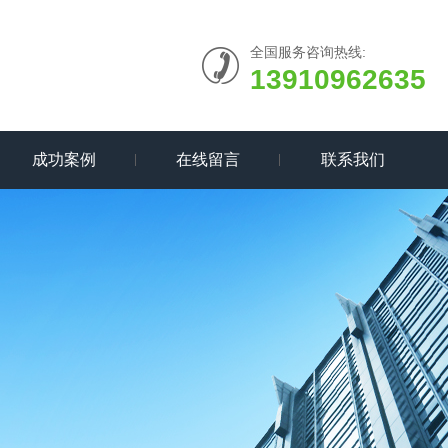
全国服务咨询热线:
13910962635
成功案例
在线留言
联系我们