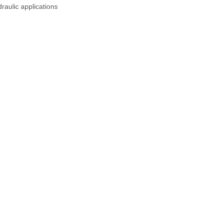
raulic applications