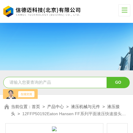
当前位置：
首页
>
产品中心
>
液压机械与元件
>
液压接
头
>
12FFP50192Eaton Hansen FF系列平面液压快速接头
12FFP50192