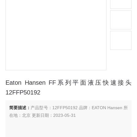
Eaton Hansen FF系列平面液压快速接头
12FFP50192
简要描述：
产品型号：12FFP50192 品牌：EATON Hansen 所
在地：北京 更新日期：2023-05-31