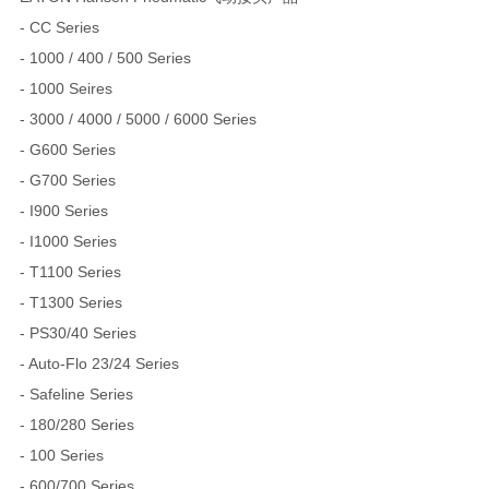
- CC Series
- 1000 / 400 / 500 Series
- 1000 Seires
- 3000 / 4000 / 5000 / 6000 Series
- G600 Series
- G700 Series
- I900 Series
- I1000 Series
- T1100 Series
- T1300 Series
- PS30/40 Series
- Auto-Flo 23/24 Series
- Safeline Series
- 180/280 Series
- 100 Series
- 600/700 Series