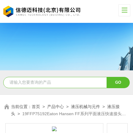
当前位置：
首页
>
产品中心
>
液压机械与元件
>
液压接
头
>
19FFP75192Eaton Hansen FF系列平面液压快速接头
19FFP75192