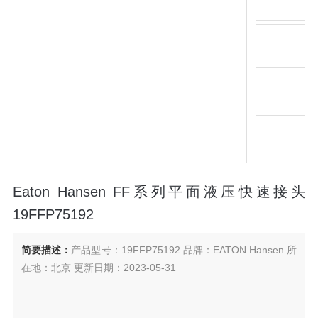
Eaton Hansen FF系列平面液压快速接头
19FFP75192
简要描述：
产品型号：19FFP75192 品牌：EATON Hansen 所
在地：北京 更新日期：2023-05-31