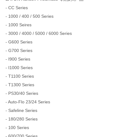
- CC Series
- 1000 / 400 / 500 Series
- 1000 Seires
- 3000 / 4000 / 5000 / 6000 Series
- G600 Series
- G700 Series
- I900 Series
- I1000 Series
- T1100 Series
- T1300 Series
- PS30/40 Series
- Auto-Flo 23/24 Series
- Safeline Series
- 180/280 Series
- 100 Series
- 600/700 Series