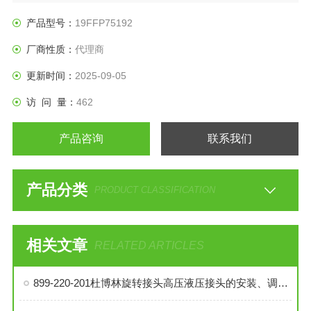
产品型号：
19FFP75192
厂商性质：
代理商
更新时间：
2025-09-05
访 问 量：
462
产品咨询
联系我们
产品分类
PRODUCT CLASSIFICATION
相关文章
RELATED ARTICLES
899-220-201杜博林旋转接头高压液压接头的安装、调试与维护技巧