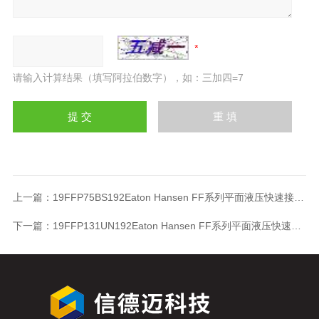
请输入计算结果（填写阿拉伯数字），如：三加四=7
上一篇：
19FFP75BS192Eaton Hansen FF系列平面液压快速接头19FFP75BS192
下一篇：
19FFP131UN192Eaton Hansen FF系列平面液压快速接头19FFP131UN192