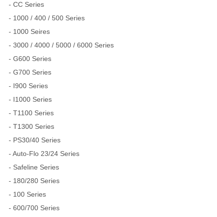
- CC Series
- 1000 / 400 / 500 Series
- 1000 Seires
- 3000 / 4000 / 5000 / 6000 Series
- G600 Series
- G700 Series
- I900 Series
- I1000 Series
- T1100 Series
- T1300 Series
- PS30/40 Series
- Auto-Flo 23/24 Series
- Safeline Series
- 180/280 Series
- 100 Series
- 600/700 Series