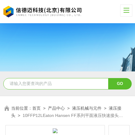
当前位置：
首页
>
产品中心
>
液压机械与元件
>
液压接
头
>
10FFP12LEaton Hansen FF系列平面液压快速接头
10FFP12L