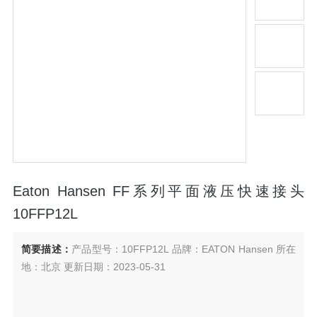
Eaton Hansen FF系列平面液压快速接头
10FFP12L
简要描述：
产品型号：10FFP12L 品牌：EATON Hansen 所在
地：北京 更新日期：2023-05-31