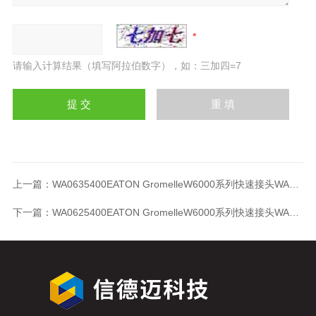
请输入计算结果（填写阿拉伯数字），如：三加四=7
上一篇：
WA0635400EATON GromelleW6000系列快速接头WA0635400
下一篇：
WA0625400EATON GromelleW6000系列快速接头WA0625400