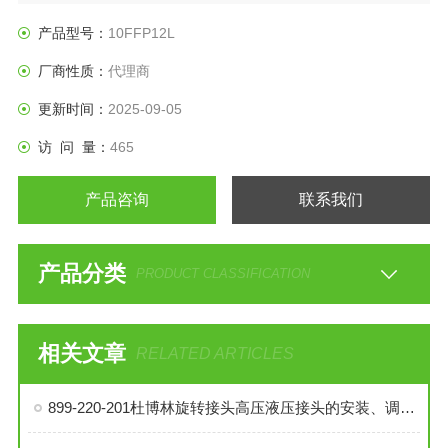
产品型号：
10FFP12L
厂商性质：
代理商
更新时间：
2025-09-05
访 问 量：
465
产品咨询
联系我们
产品分类
PRODUCT CLASSIFICATION
相关文章
RELATED ARTICLES
899-220-201杜博林旋转接头高压液压接头的安装、调试与维护技巧