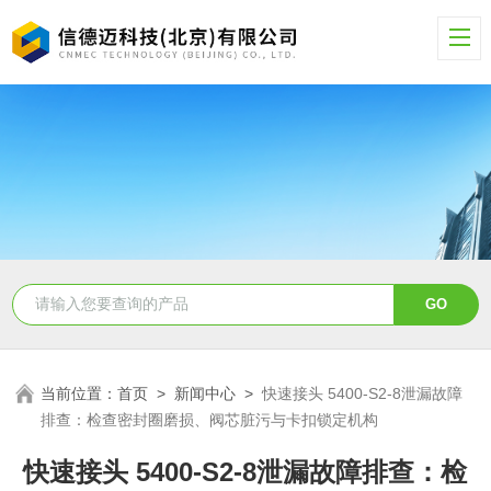
当前位置：
首页
>
新闻中心
>
快速接头 5400-S2-8泄漏故障
排查：检查密封圈磨损、阀芯脏污与卡扣锁定机构
快速接头 5400-S2-8泄漏故障排查：检