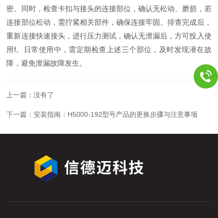
密。同时，检查卡扣与接头的连接部位，确认无松动、磨损，若
连接部位松动，需拧紧相关部件，确保连接牢固。排查完成后，
重新连接快速接头，进行压力测试，确认无泄漏后，方可投入使
用f。日常使用中，需定期检查上述三个部位，及时发现潜在故
障，避免泄漏故障发生。
上一篇：没有了
下一篇：
安装指南：H5000-192型号产品的更换步骤与注意事项